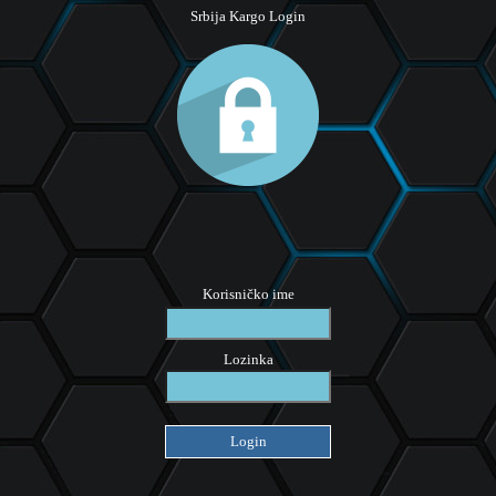
Srbija Kargo Login
Korisničko ime
Lozinka